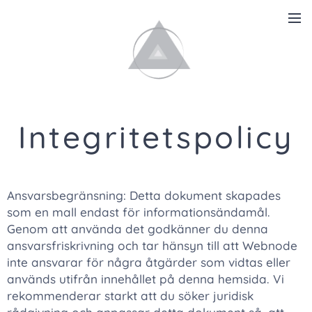
Integritetspolicy
Ansvarsbegränsning: Detta dokument skapades
som en mall endast för informationsändamål.
Genom att använda det godkänner du denna
ansvarsfriskrivning och tar hänsyn till att Webnode
inte ansvarar för några åtgärder som vidtas eller
används utifrån innehållet på denna hemsida. Vi
rekommenderar starkt att du söker juridisk