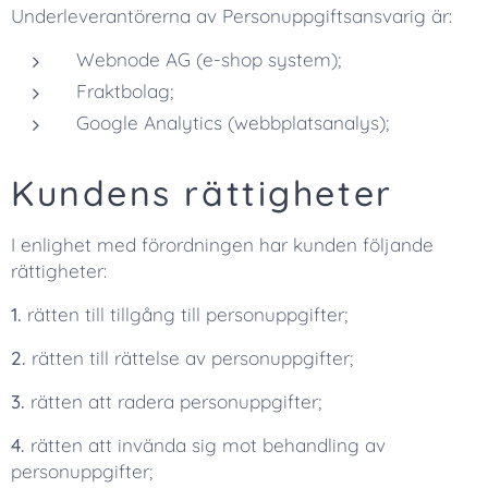
Underleverantörerna av Personuppgiftsansvarig är:
Webnode AG (e-shop system);
Fraktbolag;
Google Analytics (webbplatsanalys);
Kundens rättigheter
I enlighet med förordningen har kunden följande
rättigheter:
1.
rätten till tillgång till personuppgifter;
2.
rätten till rättelse av personuppgifter;
3.
rätten att radera personuppgifter;
4.
rätten att invända sig mot behandling av
personuppgifter;