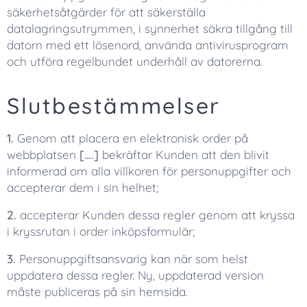
säkerhetsåtgärder för att säkerställa
datalagringsutrymmen, i synnerhet säkra tillgång till
datorn med ett lösenord, använda antivirusprogram
och utföra regelbundet underhåll av datorerna.
Slutbestämmelser
1.
Genom att placera en elektronisk order på
webbplatsen
[….]
bekräftar Kunden att den blivit
informerad om alla villkoren för personuppgifter och
accepterar dem i sin helhet;
2.
accepterar Kunden dessa regler genom att kryssa
i kryssrutan i order inköpsformulär;
3.
Personuppgiftsansvarig kan när som helst
uppdatera dessa regler. Ny, uppdaterad version
måste publiceras på sin hemsida.