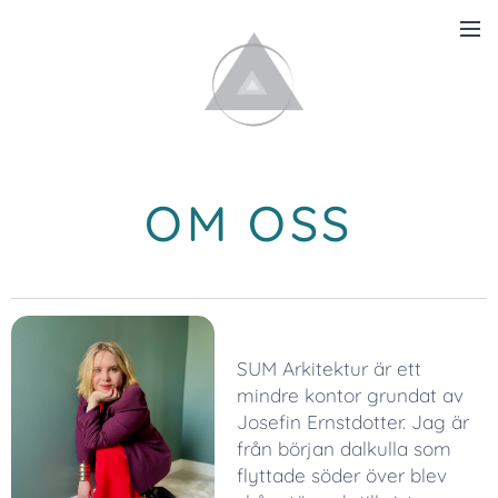
OM OSS
SUM Arkitektur är ett
mindre kontor grundat av
Josefin Ernstdotter. Jag är
från början dalkulla som
flyttade söder över blev